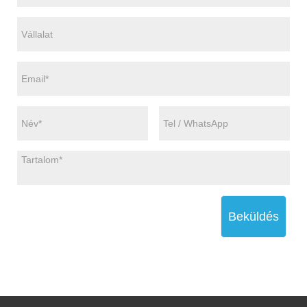
Beküldés