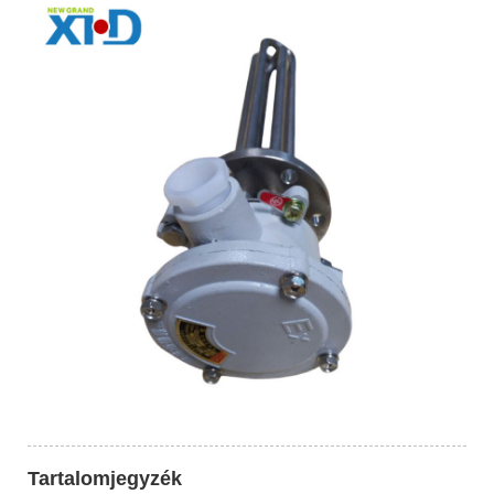
Tartalomjegyzék